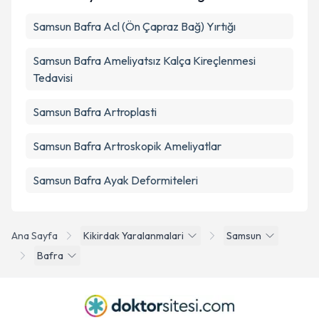
Samsun Bafra Acl (Ön Çapraz Bağ) Yırtığı
Samsun Bafra Ameliyatsız Kalça Kireçlenmesi
Tedavisi
Samsun Bafra Artroplasti
Samsun Bafra Artroskopik Ameliyatlar
Samsun Bafra Ayak Deformiteleri
Ana Sayfa
Kikirdak Yaralanmalari
Samsun
Bafra