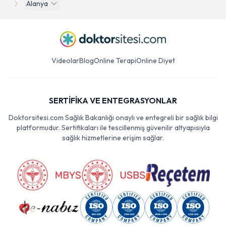
Alanya
Videolar
Blog
Online Terapi
Online Diyet
SERTİFİKA VE ENTEGRASYONLAR
Doktorsitesi.com Sağlık Bakanlığı onaylı ve entegreli bir sağlık bilgi
platformudur. Sertifikaları ile tescillenmiş güvenilir altyapısıyla
sağlık hizmetlerine erişim sağlar.