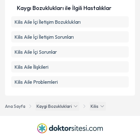
Kaygı Bozuklukları ile İlgili Hastalıklar
Kilis Aile İçi İletişim Bozuklukları
Kilis Aile İçi İletişim Sorunları
Kilis Aile İçi Sorunlar
Kilis Aile İlişkileri
Kilis Aile Problemleri
Ana Sayfa
Kaygi Bozukluklari
Kilis