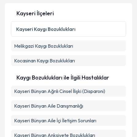
Kayseri İlçeleri
Kayseri
Kaygı Bozuklukları
Melikgazi
Kaygı Bozuklukları
Kocasinan
Kaygı Bozuklukları
Kaygı Bozuklukları ile İlgili Hastalıklar
Kayseri Bünyan Ağrılı Cinsel İlişki (Disparoni)
Kayseri Bünyan Aile Danışmanlığı
Kayseri Bünyan Aile İçi İletişim Sorunları
Kayseri Bünyan Anksiyete Bozuklukları