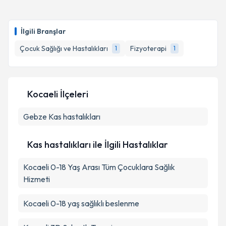
İlgili Branşlar
Çocuk Sağlığı ve Hastalıkları
Fizyoterapi
1
1
Kocaeli İlçeleri
Gebze
Kas hastalıkları
Kas hastalıkları ile İlgili Hastalıklar
Kocaeli 0-18 Yaş Arası Tüm Çocuklara Sağlık
Hizmeti
Kocaeli 0-18 yaş sağlıklı beslenme