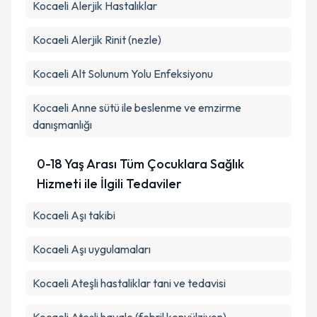
Kocaeli Alerjik Hastalıklar
Kocaeli Alerjik Rinit (nezle)
Kocaeli Alt Solunum Yolu Enfeksiyonu
Kocaeli Anne sütü ile beslenme ve emzirme
danışmanlığı
0-18 Yaş Arası Tüm Çocuklara Sağlık
Hizmeti ile İlgili Tedaviler
Kocaeli Aşı takibi
Kocaeli Aşı uygulamaları
Kocaeli Ateşli hastaliklar tani ve tedavisi