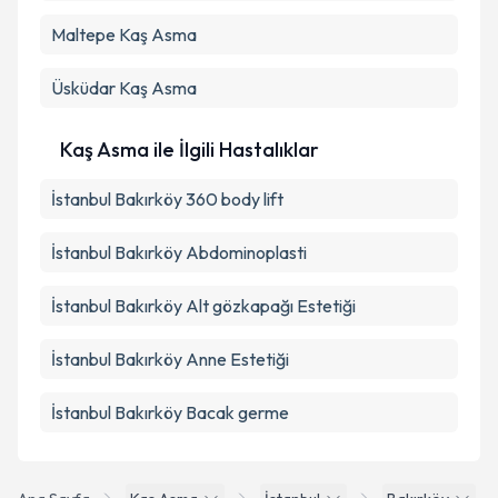
Maltepe
Kaş Asma
Üsküdar
Kaş Asma
Kaş Asma ile İlgili Hastalıklar
İstanbul Bakırköy 360 body lift
İstanbul Bakırköy Abdominoplasti
İstanbul Bakırköy Alt gözkapağı Estetiği
İstanbul Bakırköy Anne Estetiği
İstanbul Bakırköy Bacak germe