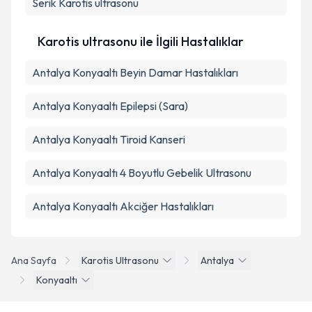
Serik
Karotis ultrasonu
Karotis ultrasonu ile İlgili Hastalıklar
Antalya Konyaaltı Beyin Damar Hastalıkları
Antalya Konyaaltı Epilepsi (Sara)
Antalya Konyaaltı Tiroid Kanseri
Antalya Konyaaltı 4 Boyutlu Gebelik Ultrasonu
Antalya Konyaaltı Akciğer Hastalıkları
Ana Sayfa
Karotis Ultrasonu
Antalya
Konyaaltı