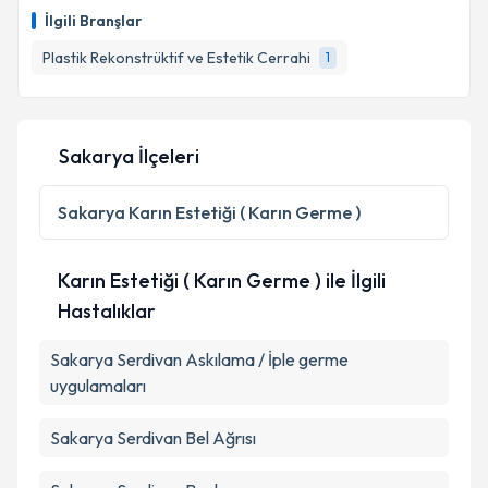
İlgili Branşlar
Plastik Rekonstrüktif ve Estetik Cerrahi
1
Sakarya İlçeleri
Sakarya
Karın Estetiği ( Karın Germe )
Karın Estetiği ( Karın Germe ) ile İlgili
Hastalıklar
Sakarya Serdivan Askılama / İple germe
uygulamaları
Sakarya Serdivan Bel Ağrısı