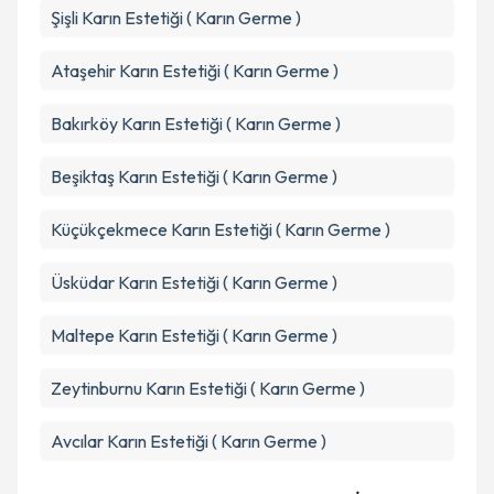
Şişli
Karın Estetiği ( Karın Germe )
Ataşehir
Karın Estetiği ( Karın Germe )
Bakırköy
Karın Estetiği ( Karın Germe )
Beşiktaş
Karın Estetiği ( Karın Germe )
Küçükçekmece
Karın Estetiği ( Karın Germe )
Üsküdar
Karın Estetiği ( Karın Germe )
Maltepe
Karın Estetiği ( Karın Germe )
Zeytinburnu
Karın Estetiği ( Karın Germe )
Avcılar
Karın Estetiği ( Karın Germe )