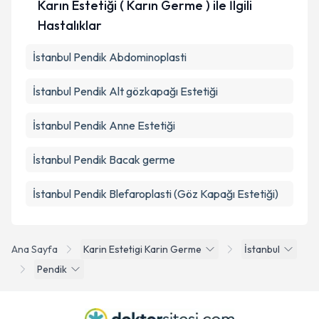
Karın Estetiği ( Karın Germe ) ile İlgili
Hastalıklar
İstanbul Pendik Abdominoplasti
İstanbul Pendik Alt gözkapağı Estetiği
İstanbul Pendik Anne Estetiği
İstanbul Pendik Bacak germe
İstanbul Pendik Blefaroplasti (Göz Kapağı Estetiği)
Ana Sayfa
Karin Estetigi Karin Germe
İstanbul
Pendik