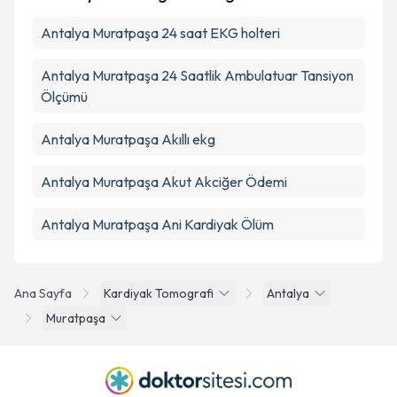
Antalya Muratpaşa 24 saat EKG holteri
Antalya Muratpaşa 24 Saatlik Ambulatuar Tansiyon
Ölçümü
Antalya Muratpaşa Akıllı ekg
Antalya Muratpaşa Akut Akciğer Ödemi
Antalya Muratpaşa Ani Kardiyak Ölüm
Ana Sayfa
Kardiyak Tomografi
Antalya
Muratpaşa