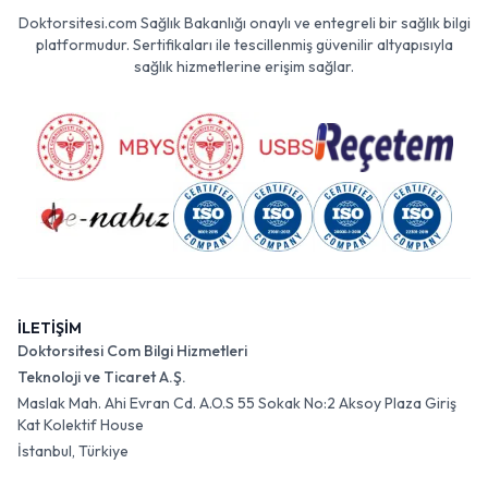
Doktorsitesi.com Sağlık Bakanlığı onaylı ve entegreli bir sağlık bilgi
platformudur. Sertifikaları ile tescillenmiş güvenilir altyapısıyla
sağlık hizmetlerine erişim sağlar.
İLETİŞİM
Doktorsitesi Com Bilgi Hizmetleri
Teknoloji ve Ticaret A.Ş.
Maslak Mah. Ahi Evran Cd. A.O.S 55 Sokak No:2 Aksoy Plaza Giriş
Kat Kolektif House
İstanbul, Türkiye