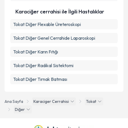
Karaciğer cerrahisi ile İlgili Hastalıklar
Tokat Diğer Flexable Üreteroskopi
Tokat Diğer Genel Cerrahide Laparoskopi
Tokat Diğer Karın Fıtığı
Tokat Diğer Radikal Sistektomi
Tokat Diğer Tırnak Batması
Ana Sayfa
Karaciger Cerrahisi
Tokat
Diğer