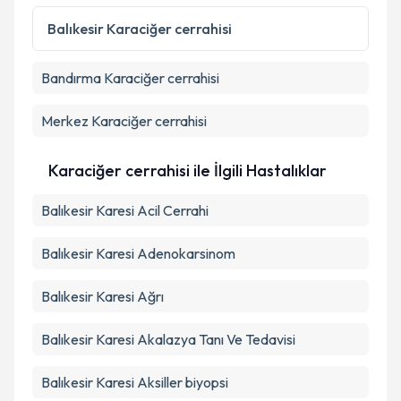
Balıkesir
Karaciğer cerrahisi
Bandırma
Karaciğer cerrahisi
Merkez
Karaciğer cerrahisi
Karaciğer cerrahisi ile İlgili Hastalıklar
Balıkesir Karesi Acil Cerrahi
Balıkesir Karesi Adenokarsinom
Balıkesir Karesi Ağrı
Balıkesir Karesi Akalazya Tanı Ve Tedavisi
Balıkesir Karesi Aksiller biyopsi