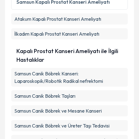
Samsun
Kapalı Prostat Kanseri Ameliyatı
Atakum
Kapalı Prostat Kanseri Ameliyatı
İlkadım
Kapalı Prostat Kanseri Ameliyatı
Kapalı Prostat Kanseri Ameliyatı ile İlgili
Hastalıklar
Samsun Canik Böbrek Kanseri:
Laparoskopik/Robotik Radikal nefrektomi
Samsun Canik Böbrek Taşları
Samsun Canik Böbrek ve Mesane Kanseri
Samsun Canik Böbrek ve Üreter Taşı Tedavisi