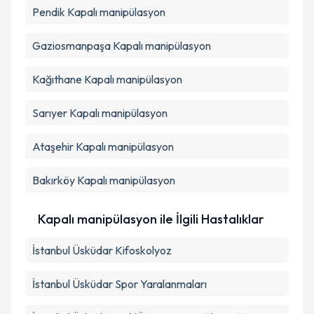
Pendik
Kapalı manipülasyon
Gaziosmanpaşa
Kapalı manipülasyon
Kağıthane
Kapalı manipülasyon
Sarıyer
Kapalı manipülasyon
Ataşehir
Kapalı manipülasyon
Bakırköy
Kapalı manipülasyon
Kapalı manipülasyon ile İlgili Hastalıklar
İstanbul Üsküdar Kifoskolyoz
İstanbul Üsküdar Spor Yaralanmaları