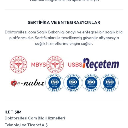
SERTİFİKA VE ENTEGRASYONLAR
Doktorsitesi.com Sağlık Bakanlığı onaylı ve entegreli bir sağlık bilgi
platformudur. Sertifikaları ile tescillenmiş güvenilir altyapısıyla
sağlık hizmetlerine erişim sağlar.
İLETİŞİM
Doktorsitesi Com Bilgi Hizmetleri
Teknoloji ve Ticaret A.Ş.