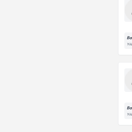
Ba
Yıl
Ba
Yıl