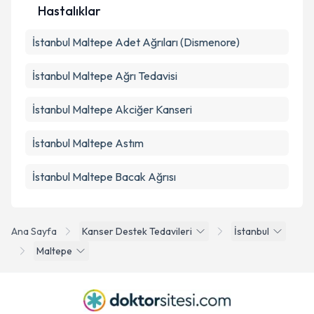
Hastalıklar
İstanbul Maltepe Adet Ağrıları (Dismenore)
İstanbul Maltepe Ağrı Tedavisi
İstanbul Maltepe Akciğer Kanseri
İstanbul Maltepe Astım
İstanbul Maltepe Bacak Ağrısı
Ana Sayfa
Kanser Destek Tedavileri
İstanbul
Maltepe