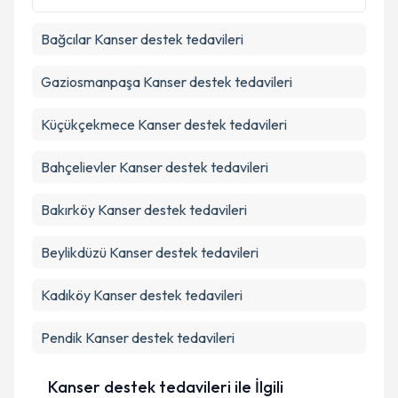
Bağcılar
Kanser destek tedavileri
Gaziosmanpaşa
Kanser destek tedavileri
Küçükçekmece
Kanser destek tedavileri
Bahçelievler
Kanser destek tedavileri
Bakırköy
Kanser destek tedavileri
Beylikdüzü
Kanser destek tedavileri
Kadıköy
Kanser destek tedavileri
Pendik
Kanser destek tedavileri
Kanser destek tedavileri ile İlgili