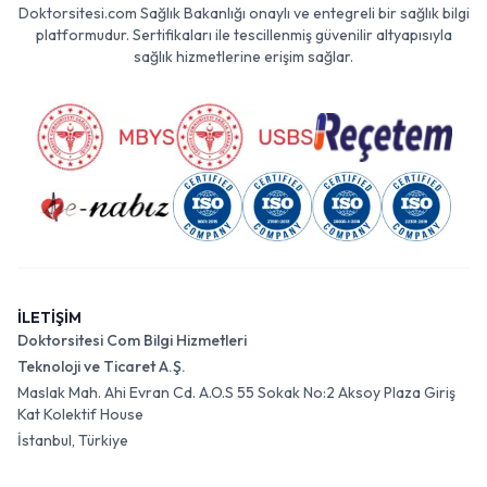
Doktorsitesi.com Sağlık Bakanlığı onaylı ve entegreli bir sağlık bilgi
platformudur. Sertifikaları ile tescillenmiş güvenilir altyapısıyla
sağlık hizmetlerine erişim sağlar.
İLETİŞİM
Doktorsitesi Com Bilgi Hizmetleri
Teknoloji ve Ticaret A.Ş.
Maslak Mah. Ahi Evran Cd. A.O.S 55 Sokak No:2 Aksoy Plaza Giriş
Kat Kolektif House
İstanbul, Türkiye