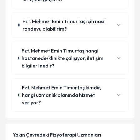
Fzt. Mehmet Emin Timurtaş için nasıl
randevu alabilirim?
Fzt. Mehmet Emin Timurtaş hangi
hastanede/klinikte çalışıyor, iletişim
bilgileri nedir?
Fzt. Mehmet Emin Timurtaş kimdir,
hangi uzmanlık alanında hizmet
veriyor?
Yakın Çevredeki Fizyoterapi Uzmanları