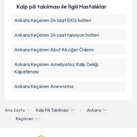
Kalp pili takılması ile İlgili Hastalıklar
Ankara Keçiören 24 saat EKG holteri
Ankara Keçiören 24 saat tansiyon holteri
Ankara Keçiören Akut Akciğer Ödemi
Ankara Keçiören Ameliyatsız Kalp Deliği
Kapatılması
Ankara Keçiören Anevrizma
Ana Sayfa
Kalp Pili Takilmasi
Ankara
Keçiören