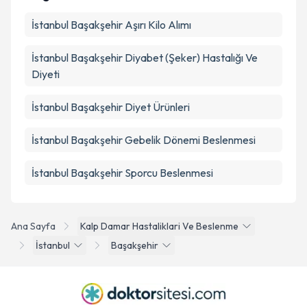
İstanbul Başakşehir Aşırı Kilo Alımı
İstanbul Başakşehir Diyabet (Şeker) Hastalığı Ve
Diyeti
İstanbul Başakşehir Diyet Ürünleri
İstanbul Başakşehir Gebelik Dönemi Beslenmesi
İstanbul Başakşehir Sporcu Beslenmesi
Ana Sayfa
Kalp Damar Hastaliklari Ve Beslenme
İstanbul
Başakşehir