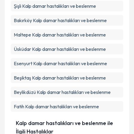
Şişli
Kalp damar hastalıkları ve beslenme
Bakırköy
Kalp damar hastalıkları ve beslenme
Maltepe
Kalp damar hastalıkları ve beslenme
Üsküdar
Kalp damar hastalıkları ve beslenme
Esenyurt
Kalp damar hastalıkları ve beslenme
Beşiktaş
Kalp damar hastalıkları ve beslenme
Beylikdüzü
Kalp damar hastalıkları ve beslenme
Fatih
Kalp damar hastalıkları ve beslenme
Kalp damar hastalıkları ve beslenme ile
İlgili Hastalıklar