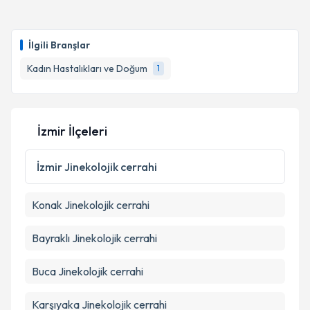
İlgili Branşlar
Kadın Hastalıkları ve Doğum
1
İzmir İlçeleri
İzmir
Jinekolojik cerrahi
Konak
Jinekolojik cerrahi
Bayraklı
Jinekolojik cerrahi
Buca
Jinekolojik cerrahi
Karşıyaka
Jinekolojik cerrahi