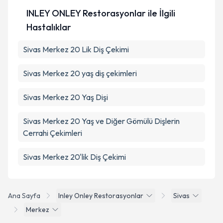
INLEY ONLEY Restorasyonlar ile İlgili
Hastalıklar
Sivas Merkez 20 Lik Diş Çekimi
Sivas Merkez 20 yaş diş çekimleri
Sivas Merkez 20 Yaş Dişi
Sivas Merkez 20 Yaş ve Diğer Gömülü Dişlerin
Cerrahi Çekimleri
Sivas Merkez 20'lik Diş Çekimi
Ana Sayfa
Inley Onley Restorasyonlar
Sivas
Merkez