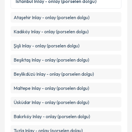
İstanbul
Inlay - onlay (porselen dolgu)
Ataşehir
Inlay - onlay (porselen dolgu)
Kadıköy
Inlay - onlay (porselen dolgu)
Şişli
Inlay - onlay (porselen dolgu)
Beşiktaş
Inlay - onlay (porselen dolgu)
Beylikdüzü
Inlay - onlay (porselen dolgu)
Maltepe
Inlay - onlay (porselen dolgu)
Üsküdar
Inlay - onlay (porselen dolgu)
Bakırköy
Inlay - onlay (porselen dolgu)
Tuzla
Inlay - onlay (porselen dolgu)