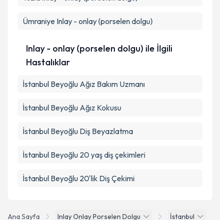
Ümraniye
Inlay - onlay (porselen dolgu)
Inlay - onlay (porselen dolgu) ile İlgili
Hastalıklar
İstanbul Beyoğlu Ağız Bakım Uzmanı
İstanbul Beyoğlu Ağız Kokusu
İstanbul Beyoğlu Diş Beyazlatma
İstanbul Beyoğlu 20 yaş diş çekimleri
İstanbul Beyoğlu 20'lik Diş Çekimi
Ana Sayfa
Inlay Onlay Porselen Dolgu
İstanbul