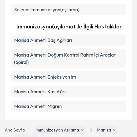
Selendi
Immunizasyon(aşılama)
Immunizasyon(aşılama) ile İlgili Hastalıklar
Manisa Ahmetli Baş Ağrıları
Manisa Ahmetli Doğum Kontrol Rahim İçi Araçlar
(Spiral)
Manisa Ahmetli Enjeksiyon Im
Manisa Ahmetli Kas Ağrısı
Manisa Ahmetli Migren
Ana Sayfa
Immunizasyon Asilama
Manisa