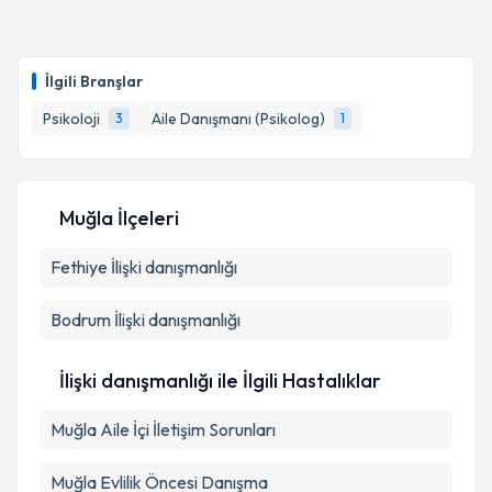
İlgili Branşlar
Psikoloji
Aile Danışmanı (Psikolog)
3
1
Muğla İlçeleri
Fethiye
İlişki danışmanlığı
Bodrum
İlişki danışmanlığı
İlişki danışmanlığı ile İlgili Hastalıklar
Muğla Aile İçi İletişim Sorunları
Muğla Evlilik Öncesi Danışma