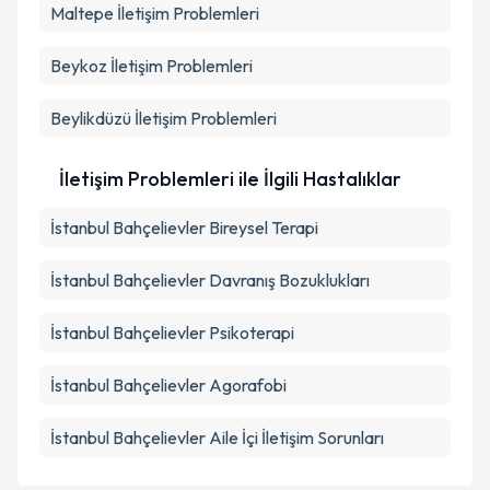
Maltepe
İletişim Problemleri
Beykoz
İletişim Problemleri
Beylikdüzü
İletişim Problemleri
İletişim Problemleri ile İlgili Hastalıklar
İstanbul Bahçelievler Bireysel Terapi
İstanbul Bahçelievler Davranış Bozuklukları
İstanbul Bahçelievler Psikoterapi
İstanbul Bahçelievler Agorafobi
İstanbul Bahçelievler Aile İçi İletişim Sorunları