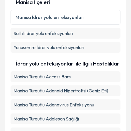
Manisa İlçeleri
Manisa
İdrar yolu enfeksiyonları
Salihli
İdrar yolu enfeksiyonları
Yunusemre
İdrar yolu enfeksiyonları
İdrar yolu enfeksiyonları ile İlgili Hastalıklar
Manisa Turgutlu Access Bars
Manisa Turgutlu Adenoid Hipertrofisi (Geniz Eti)
Manisa Turgutlu Adenovirus Enfeksiyonu
Manisa Turgutlu Adolesan Sağlığı