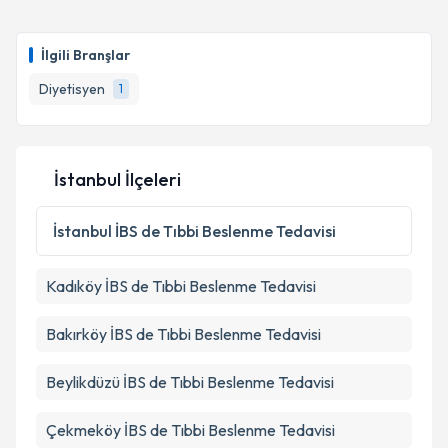
İlgili Branşlar
Diyetisyen
1
İstanbul İlçeleri
İstanbul
İBS de Tıbbi Beslenme Tedavisi
Kadıköy
İBS de Tıbbi Beslenme Tedavisi
Bakırköy
İBS de Tıbbi Beslenme Tedavisi
Beylikdüzü
İBS de Tıbbi Beslenme Tedavisi
Çekmeköy
İBS de Tıbbi Beslenme Tedavisi