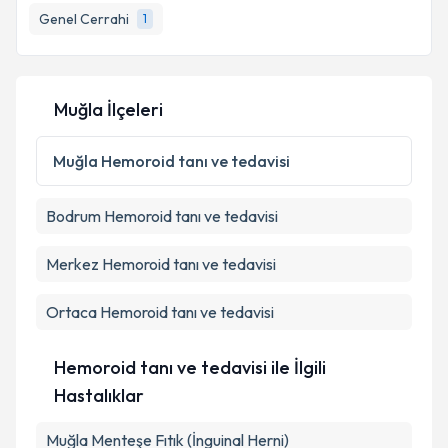
Genel Cerrahi
1
Muğla İlçeleri
Muğla
Hemoroid tanı ve tedavisi
Bodrum
Hemoroid tanı ve tedavisi
Merkez
Hemoroid tanı ve tedavisi
Ortaca
Hemoroid tanı ve tedavisi
Hemoroid tanı ve tedavisi ile İlgili
Hastalıklar
Muğla Menteşe Fıtık (İnguinal Herni)