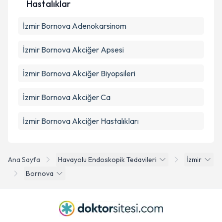
Hastalıklar
İzmir Bornova Adenokarsinom
İzmir Bornova Akciğer Apsesi
İzmir Bornova Akciğer Biyopsileri
İzmir Bornova Akciğer Ca
İzmir Bornova Akciğer Hastalıkları
Ana Sayfa
Havayolu Endoskopik Tedavileri
İzmir
Bornova