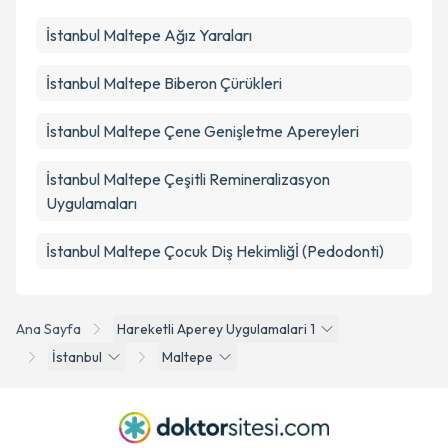
İstanbul Maltepe Ağız Yaraları
İstanbul Maltepe Biberon Çürükleri
İstanbul Maltepe Çene Genişletme Apereyleri
İstanbul Maltepe Çeşitli Remineralizasyon
Uygulamaları
İstanbul Maltepe Çocuk Diş Hekimliğİ (Pedodonti)
Ana Sayfa
Hareketli Aperey Uygulamalari 1
İstanbul
Maltepe