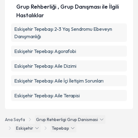
Grup Rehberliği , Grup Danışması ile İlgili
Hastalıklar
Eskişehir Tepebaşı 2-3 Yaş Sendromu Ebeveyn
Danışmanlığı
Eskişehir Tepebaşı Agorafobi
Eskişehir Tepebaşı Aile Dizimi
Eskişehir Tepebaşı Aile İçi İletişim Sorunları
Eskişehir Tepebaşı Aile Terapisi
Ana Sayfa
Grup Rehberligi Grup Danismasi
Eskişehir
Tepebaşı