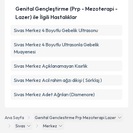
Genital Gençleştirme (Prp - Mezoterapi -
Lazer) ile İlgili Hastalıklar
Sivas Merkez 4 Boyutlu Gebelik Ultrasonu
Sivas Merkez 4 Boyutlu Ultrasonla Gebelik
Muayenesi
Sivas Merkez Açıklanamayan Kısırlık
Sivas Merkez Acil rahim ağzı dikişi ( Sörklaj )
Sivas Merkez Adet Ağrıları (Dismenore)
Ana Sayfa
Genital Genclestirme Prp Mezoterapi Lazer
Sivas
Merkez