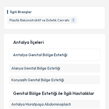
İlgili Branşlar
Plastik Rekonstrüktif ve Estetik Cerrahi
1
Antalya İlçeleri
Antalya
Genital Bölge Estetiği
Alanya
Genital Bölge Estetiği
Konyaaltı
Genital Bölge Estetiği
Genital Bölge Estetiği ile İlgili Hastalıklar
Antalya Muratpaşa Abdominoplasti