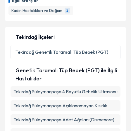
İlgili Branşlar
Kadın Hastalıkları ve Doğum
2
Tekirdağ İlçeleri
Tekirdağ
Genetik Taramalı Tüp Bebek (PGT)
Genetik Taramalı Tüp Bebek (PGT) ile İlgili
Hastalıklar
Tekirdağ Süleymanpaşa 4 Boyutlu Gebelik Ultrasonu
Tekirdağ Süleymanpaşa Açıklanamayan Kısırlık
Tekirdağ Süleymanpaşa Adet Ağrıları (Dismenore)