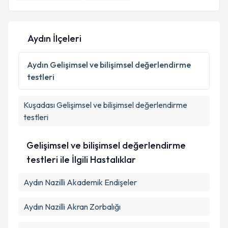
Aydın İlçeleri
Aydın
Gelişimsel ve bilişimsel değerlendirme
testleri
Kuşadası
Gelişimsel ve bilişimsel değerlendirme
testleri
Gelişimsel ve bilişimsel değerlendirme
testleri ile İlgili Hastalıklar
Aydın Nazilli Akademik Endişeler
Aydın Nazilli Akran Zorbalığı