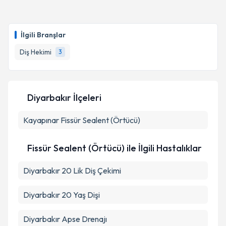
İlgili Branşlar
Diş Hekimi
3
Diyarbakır İlçeleri
Kayapınar
Fissür Sealent (Örtücü)
Fissür Sealent (Örtücü) ile İlgili Hastalıklar
Diyarbakır 20 Lik Diş Çekimi
Diyarbakır 20 Yaş Dişi
Diyarbakır Apse Drenajı