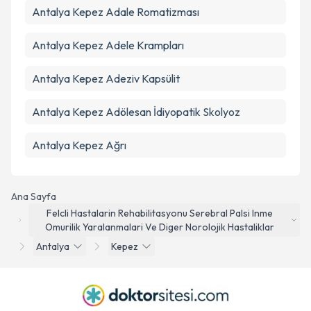
Antalya Kepez Adale Romatizması
Antalya Kepez Adele Krampları
Antalya Kepez Adeziv Kapsülit
Antalya Kepez Adölesan İdiyopatik Skolyoz
Antalya Kepez Ağrı
Ana Sayfa
Felcli Hastalarin Rehabilitasyonu Serebral Palsi Inme
Omurilik Yaralanmalari Ve Diger Norolojik Hastaliklar
Antalya
Kepez