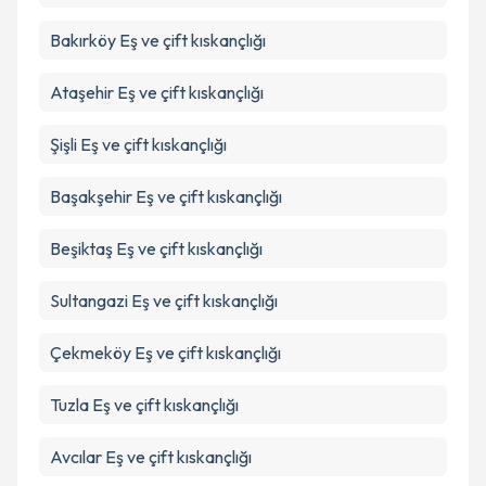
Bakırköy
Eş ve çift kıskançlığı
Ataşehir
Eş ve çift kıskançlığı
Şişli
Eş ve çift kıskançlığı
Başakşehir
Eş ve çift kıskançlığı
Beşiktaş
Eş ve çift kıskançlığı
Sultangazi
Eş ve çift kıskançlığı
Çekmeköy
Eş ve çift kıskançlığı
Tuzla
Eş ve çift kıskançlığı
Avcılar
Eş ve çift kıskançlığı