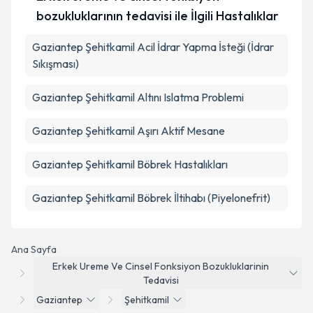
bozukluklarının tedavisi ile İlgili Hastalıklar
Gaziantep Şehitkamil Acil İdrar Yapma İsteği (İdrar
Sıkışması)
Gaziantep Şehitkamil Altını Islatma Problemi
Gaziantep Şehitkamil Aşırı Aktif Mesane
Gaziantep Şehitkamil Böbrek Hastalıkları
Gaziantep Şehitkamil Böbrek İltihabı (Piyelonefrit)
Ana Sayfa
Erkek Ureme Ve Cinsel Fonksiyon Bozukluklarinin
Tedavisi
Gaziantep
Şehitkamil