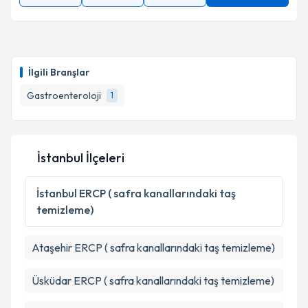
İlgili Branşlar
Gastroenteroloji
1
İstanbul İlçeleri
İstanbul
ERCP ( safra kanallarındaki taş
temizleme)
Ataşehir
ERCP ( safra kanallarındaki taş temizleme)
Üsküdar
ERCP ( safra kanallarındaki taş temizleme)