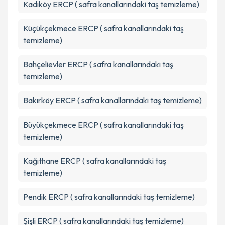
Kadıköy
ERCP ( safra kanallarındaki taş temizleme)
Küçükçekmece
ERCP ( safra kanallarındaki taş
temizleme)
Bahçelievler
ERCP ( safra kanallarındaki taş
temizleme)
Bakırköy
ERCP ( safra kanallarındaki taş temizleme)
Büyükçekmece
ERCP ( safra kanallarındaki taş
temizleme)
Kağıthane
ERCP ( safra kanallarındaki taş
temizleme)
Pendik
ERCP ( safra kanallarındaki taş temizleme)
Şişli
ERCP ( safra kanallarındaki taş temizleme)