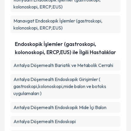
kolonoskopi, ERCP,EUS)
Manavgat
Endoskopik İşlemler (gastroskopi,
kolonoskopi, ERCP,EUS)
Endoskopik İşlemler (gastroskopi,
kolonoskopi, ERCP,EUS) ile İlgili Hastalıklar
Antalya Döşemealtı Bariatik ve Metabolik Cerrahi
Antalya Döşemealtı Endoskopik Girişimler (
gastroskopi,kolonoskopi,mide balon ve botoks
uygulamaları )
Antalya Döşemealtı Endoskopik Mide İçi Balon
Antalya Döşemealtı Endoskopi