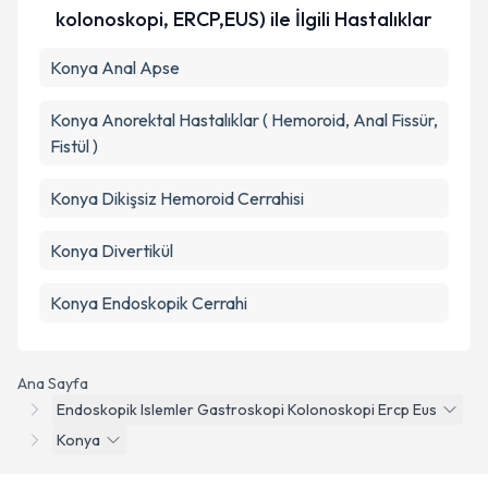
kolonoskopi, ERCP,EUS) ile İlgili Hastalıklar
Konya Anal Apse
Konya Anorektal Hastalıklar ( Hemoroid, Anal Fissür,
Fistül )
Konya Dikişsiz Hemoroid Cerrahisi
Konya Divertikül
Konya Endoskopik Cerrahi
Ana Sayfa
Endoskopik Islemler Gastroskopi Kolonoskopi Ercp Eus
Konya