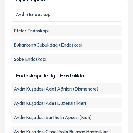
Aydın
Endoskopi
Efeler
Endoskopi
Buharkent(Çubukdağı)
Endoskopi
Söke
Endoskopi
Endoskopi ile İlgili Hastalıklar
Aydın Kuşadası Adet Ağrıları (Dismenore)
Aydın Kuşadası Adet Düzensizlikleri
Aydın Kuşadası Bartholin Apsesi (Kisti)
Aydın Kuşadası Cinsel Yolla Bulaşan Hastalıklar