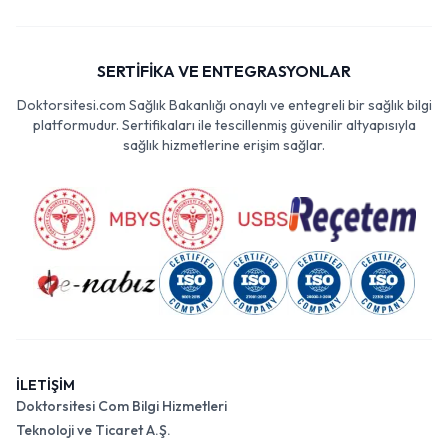
SERTİFİKA VE ENTEGRASYONLAR
Doktorsitesi.com Sağlık Bakanlığı onaylı ve entegreli bir sağlık bilgi
platformudur. Sertifikaları ile tescillenmiş güvenilir altyapısıyla
sağlık hizmetlerine erişim sağlar.
İLETİŞİM
Doktorsitesi Com Bilgi Hizmetleri
Teknoloji ve Ticaret A.Ş.