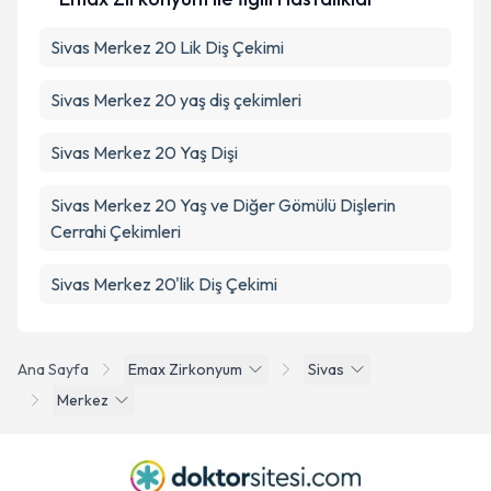
Sivas Merkez 20 Lik Diş Çekimi
Sivas Merkez 20 yaş diş çekimleri
Sivas Merkez 20 Yaş Dişi
Sivas Merkez 20 Yaş ve Diğer Gömülü Dişlerin
Cerrahi Çekimleri
Sivas Merkez 20'lik Diş Çekimi
Ana Sayfa
Emax Zirkonyum
Sivas
Merkez