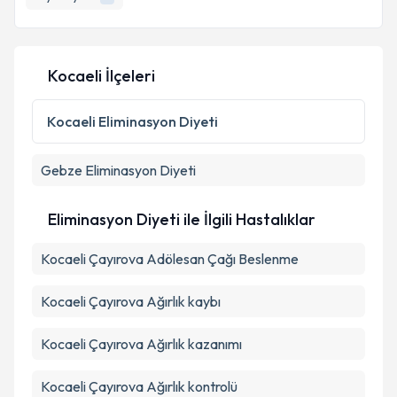
Kocaeli İlçeleri
Kocaeli
Eliminasyon Diyeti
Gebze
Eliminasyon Diyeti
Eliminasyon Diyeti ile İlgili Hastalıklar
Kocaeli Çayırova Adölesan Çağı Beslenme
Kocaeli Çayırova Ağırlık kaybı
Kocaeli Çayırova Ağırlık kazanımı
Kocaeli Çayırova Ağırlık kontrolü